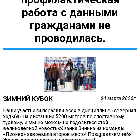
работа с данными
гражданами не
проводилась.
ЗИМНИЙ КУБОК
04 марта 2025г.
Наши участники поразили всех в дисциплине «северная
ходьба» на дистанции 5200 метров по спортивному
туризму, и мы не можем не поделиться этой
великолепной новостьюЖанна Зинина из команды
«Пионер» завоевала второе место! Поздравляем тебя,