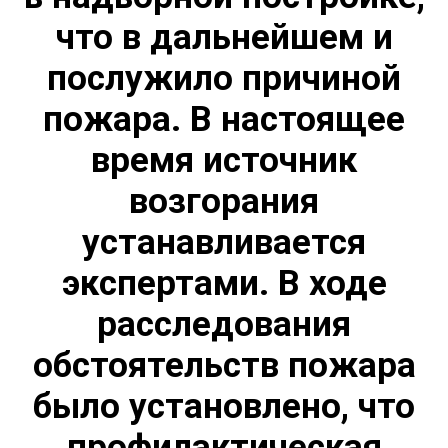
что в дальнейшем и
послужило причиной
пожара. В настоящее
время источник
возгорания
устанавливается
экспертами. В ходе
расследования
обстоятельств пожара
было установлено, что
профилактическая