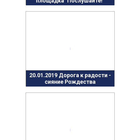
площадка "Послушайте!"
20.01.2019 Дорога к радости -
сияние Рождества