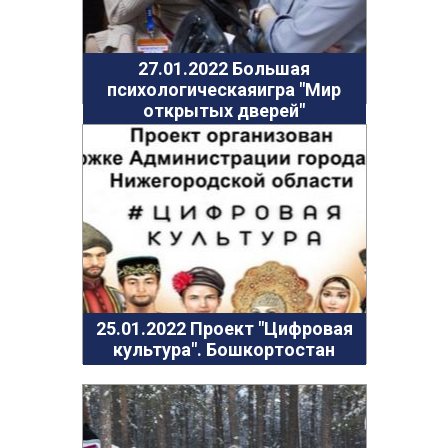
27.01.2022 Большая
психологическаяигра "Мир
открытых дверей"
25.01.2022 Проект "Цифровая
культура". Бошкортостан