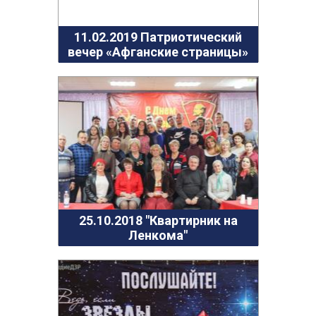
11.02.2019 Патриотический
вечер «Афганские страницы»
25.10.2018 "Квартирник на
Ленкома"