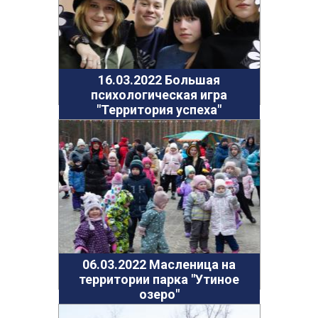
16.03.2022 Большая
психологическая игра
"Территория успеха"
06.03.2022 Масленица на
территории парка "Утиное
озеро"