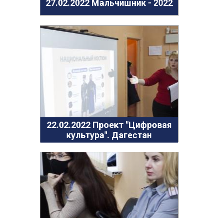
27.02.2022 Мальчишник - 2022
22.02.2022 Проект "Цифровая
культура". Дагестан