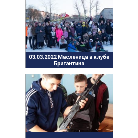
03.03.2022 Масленица в клубе
Бригантина