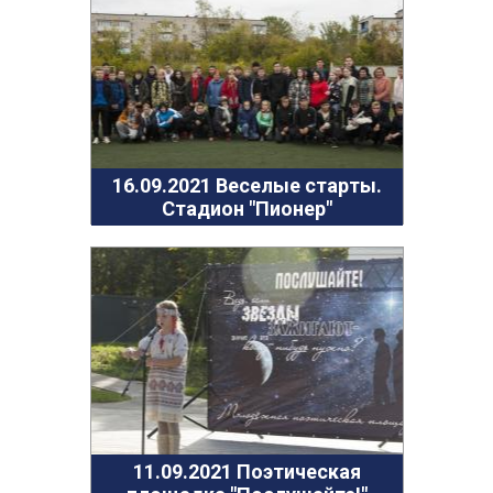
16.09.2021 Веселые старты.
Стадион "Пионер"
11.09.2021 Поэтическая