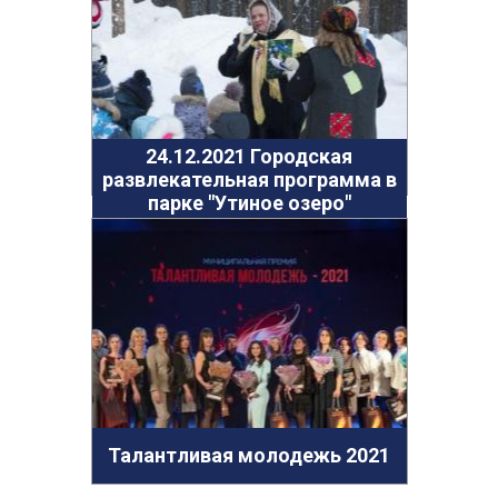
24.12.2021 Городская
развлекательная программа в
парке "Утиное озеро"
Талантливая молодежь 2021