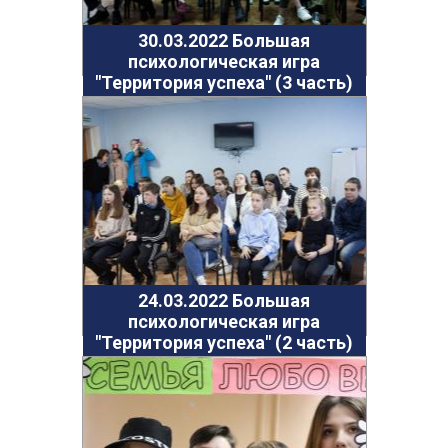
15.09.2018 Литературная площадка "Послушайте"
Услуги
30.03.2022 Большая
психологическая игра
Новости
"Территория успеха" (3 часть)
Контакты
Полезная информация
24.03.2022 Большая
психологическая игра
"Территория успеха" (2 часть)