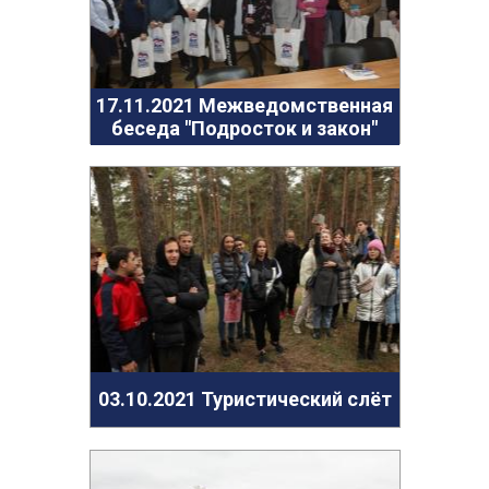
17.11.2021 Межведомственная
беседа "Подросток и закон"
03.10.2021 Туристический слёт