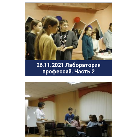
26.11.2021 Лаборатория
профессий. Часть 2