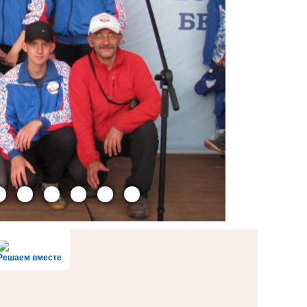
Решаем вместе