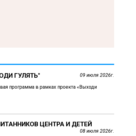
ОДИ ГУЛЯТЬ"
09 июля 2026г.
овая программа в рамках проекта «Выходи
ИТАННИКОВ ЦЕНТРА И ДЕТЕЙ
08 июля 2026г.