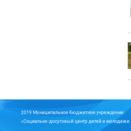
2019 Муниципальное бюджетное учреждение
«Социально-досуговый центр детей и молодежи