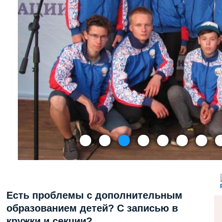
Есть проблемы с дополнительным
образованием детей? С записью в
кружки и секции?