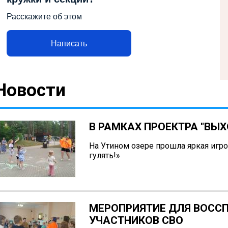
Расскажите об этом
Написать
Новости
В РАМКАХ ПРОЕКТРА "ВЫХ
На Утином озере прошла яркая игр
гулять!»
МЕРОПРИЯТИЕ ДЛЯ ВОССП
УЧАСТНИКОВ СВО