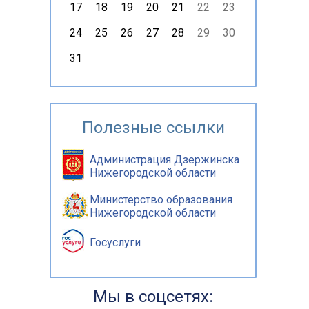
17
18
19
20
21
22
23
24
25
26
27
28
29
30
31
Полезные ссылки
Администрация Дзержинска
Нижегородской области
Министерство образования
Нижегородской области
Госуслуги
Мы в соцсетях: