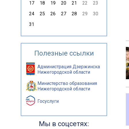
17
18
19
20
21
22
23
24
25
26
27
28
29
30
31
Полезные ссылки
Администрация Дзержинска
Нижегородской области
Министерство образования
Нижегородской области
Госуслуги
Мы в соцсетях: