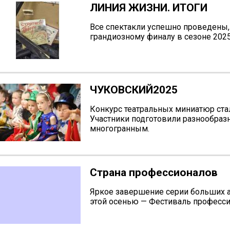
ЛИНИЯ ЖИЗНИ. ИТОГИ
Все спектакли успешно проведены,
грандиозному финалу в сезоне 2025
ЧУКОВСКИЙ2025
Конкурс театральных миниатюр ста
Участники подготовили разнообраз
многогранным.
Страна профессионалов
Яркое завершение серии больши
этой осенью — Фестиваль професси