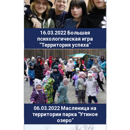
16.03.2022 Большая
психологическая игра
"Территория успеха"
06.03.2022 Масленица на
территории парка "Утиное
озеро"