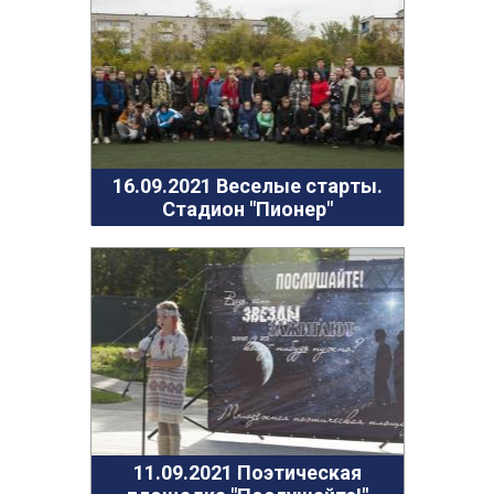
16.09.2021 Веселые старты.
Стадион "Пионер"
11.09.2021 Поэтическая