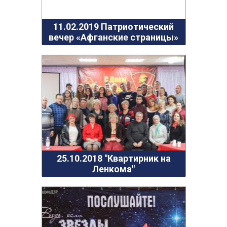
11.02.2019 Патриотический
вечер «Афганские страницы»
25.10.2018 "Квартирник на
Ленкома"