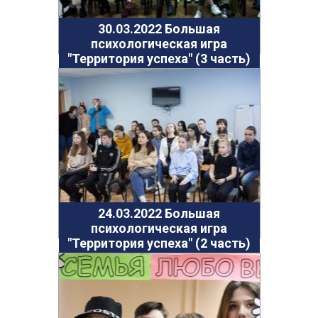
15.09.2018 Литературная площадка "Послушайте"
Услуги
30.03.2022 Большая
психологическая игра
Новости
"Территория успеха" (3 часть)
Контакты
Полезная информация
24.03.2022 Большая
психологическая игра
"Территория успеха" (2 часть)