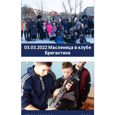
03.03.2022 Масленица в клубе
Бригантина