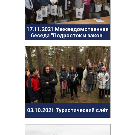
17.11.2021 Межведомственная
беседа "Подросток и закон"
03.10.2021 Туристический слёт