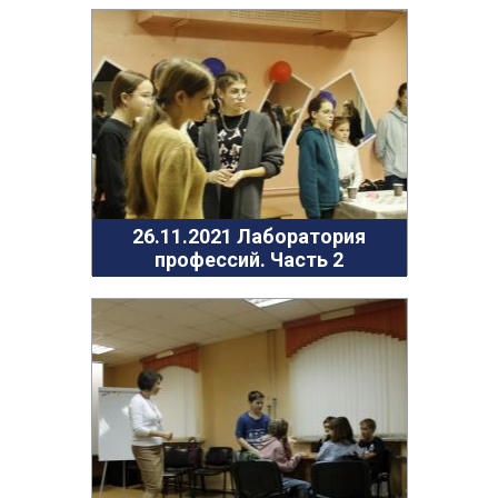
26.11.2021 Лаборатория
профессий. Часть 2