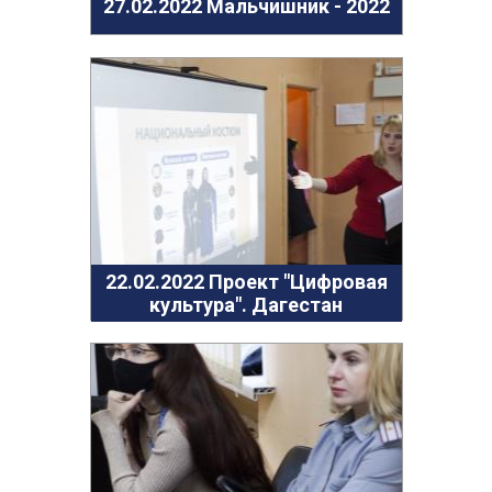
27.02.2022 Мальчишник - 2022
22.02.2022 Проект "Цифровая
культура". Дагестан