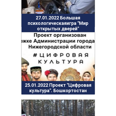
27.01.2022 Большая
психологическаяигра "Мир
открытых дверей"
25.01.2022 Проект "Цифровая
культура". Бошкортостан