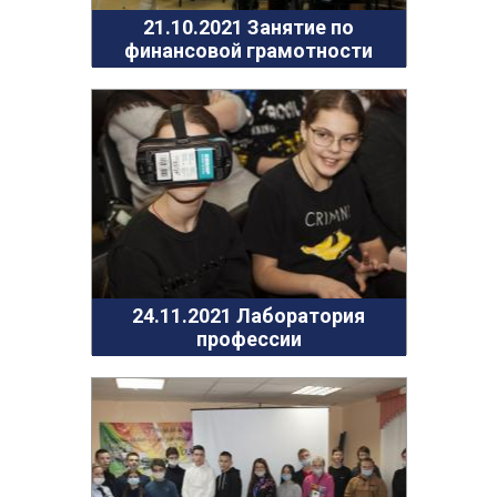
21.10.2021 Занятие по
финансовой грамотности
24.11.2021 Лаборатория
профессии