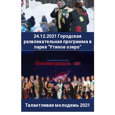
24.12.2021 Городская
развлекательная программа в
парке "Утиное озеро"
Талантливая молодежь 2021