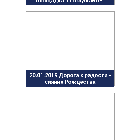
площадка "Послушайте!"
20.01.2019 Дорога к радости -
сияние Рождества