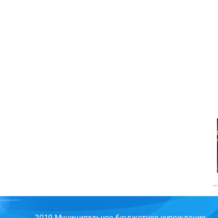
2019 Муниципальное бюджетное учреждение