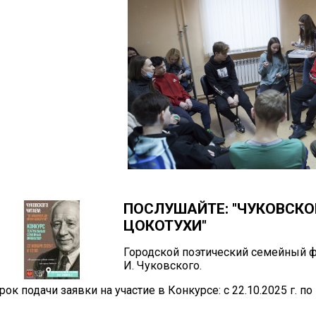
ПОСЛУШАЙТЕ: "ЧУКОВСКО
ЦОКОТУХИ"
Городской поэтический семейный ф
И. Чуковского.
рок подачи заявки на участие в Конкурсе: с 22.10.2025 г. по