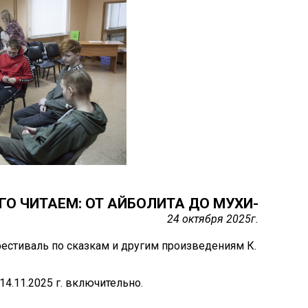
ГО ЧИТАЕМ: ОТ АЙБОЛИТА ДО МУХИ-
24 октября 2025г.
естиваль по сказкам и другим произведениям К.
 14.11.2025 г. включительно.